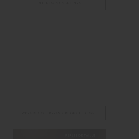
OFFRE DU MOMENT NYX
WEYA BEADS – BAYAS & BIJOUX DE CORPS