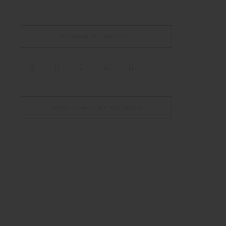
GARDONS LE CONTACT !
OFFRE DU MOMENT BLUEBELLA