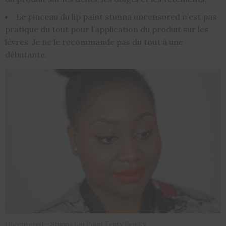
Le pinceau du lip paint stunna uncensored n’est pas
pratique du tout pour l’application du produit sur les
lèvres. Je ne le recommande pas du tout à une
débutante.
Uncensored – Stunna Lip Paint Fenty Beauty