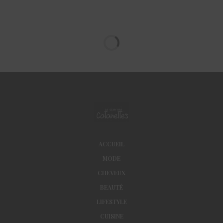
ACCUEIL
MODE
CHEVEUX
BEAUTÉ
LIFESTYLE
CUISINE