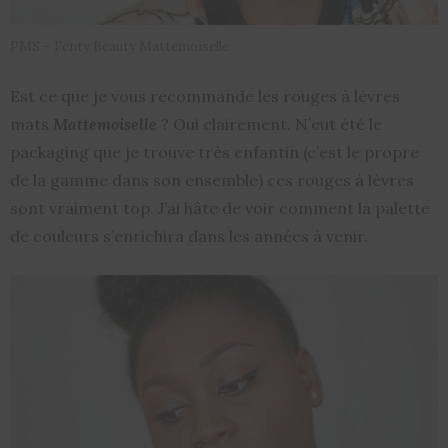
PMS – Fenty Beauty Mattemoiselle
Est ce que je vous recommande les rouges à lèvres
mats
Mattemoiselle
? Oui clairement. N’eut été le
packaging que je trouve très enfantin (c’est le propre
de la gamme dans son ensemble) ces rouges à lèvres
sont vraiment top. J’ai hâte de voir comment la palette
de couleurs s’enrichira dans les années à venir.