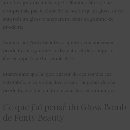
sont la signature make up de Rihanna. Alors je ne
comprenais pas le choix de ne sortir qu’un gloss, et de
surcroît un gloss transparent, dans sa gamme de
produits.
Aujourd’hui Fenty Beauty a rajouté deux nouveaux
produits à sa gamme : un lip paint et des rouges à
lèvres appelés « Mattemoiselle ».
Maintenant que la hype autour de ces sorties est
retombée, je vais vous dire ce que j’ai pensé de ces
produits, et si oui ou non je vous les recommande.
Ce que j’ai pensé du Gloss Bomb
de Fenty Beauty