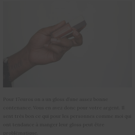
Pour 17euros on a un gloss d’une assez bonne
contenance. Vous en avez donc pour votre argent. Il
sent très bon ce qui pour les personnes comme moi qui
ont tendance à manger leur gloss peut être
problématique.