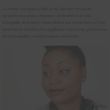
La tenue est impeccable je ne fais une retouche
qu’après ma pause déjeuner au boulot et je suis
tranquille, la texture étant douce les retouches se font
facilement: il suffit d’en appliquer à nouveau, pas besoin
de démaquiller complètement sa bouche.