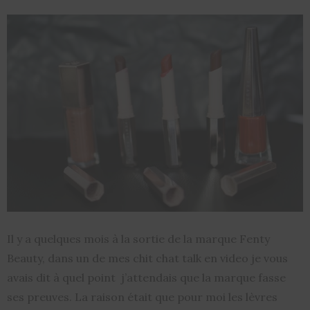
Il y a quelques mois à la sortie de la marque Fenty
Beauty, dans un de mes chit chat talk en video je vous
avais dit à quel point j’attendais que la marque fasse
ses preuves. La raison était que pour moi les lèvres