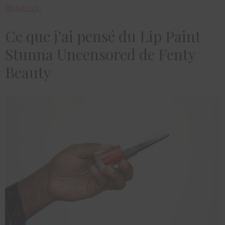
Bomb ici .
Ce que j’ai pensé du Lip Paint
Stunna Uncensored de Fenty
Beauty