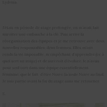
Lydvina.
J’étais en période de stage prolongée, on m’avait fait
miroiter une embauche à la clé. Puis arrive la
réorganisation des équipes et je me retrouve avec deux
nouvelles responsables: deux femmes. Elles m’ont
rendu la vie impossible, m’empêchant d’apprendre (ce à
quoi sert un stage) et de surcroît d’évoluer. Je n’avais
pour seul tort dans une équipe essentiellement
féminine, que le fait d’être Noire: la seule Noire au final.
Je suis partie avant la fin du stage sans me retourner.
S.