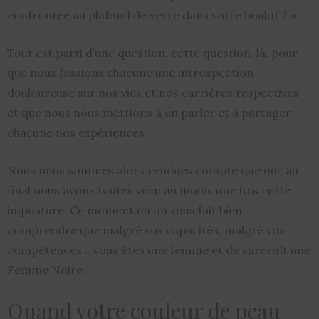
confrontée au plafond de verre dans votre boulot ? »
Tout est parti d’une question, cette question-là, pour
que nous fassions chacune une introspection
douloureuse sur nos vies et nos carrières respectives
et que nous nous mettions à en parler et à partager
chacune nos expériences.
Nous nous sommes alors rendues compte que oui, au
final nous avons toutes vécu au moins une fois cette
imposture. Ce moment où on vous fait bien
comprendre que malgré vos capacités, malgré vos
compétences… vous êtes une femme et de surcroît une
Femme Noire.
Quand votre couleur de peau