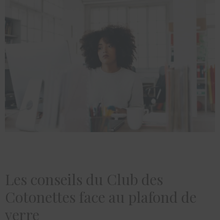
Les conseils du Club des
Cotonettes face au plafond de
verre