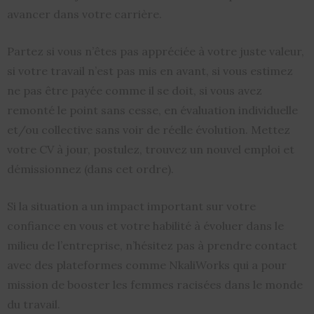
avancer dans votre carrière.
Partez si vous n’êtes pas appréciée à votre juste valeur,
si votre travail n’est pas mis en avant, si vous estimez
ne pas être payée comme il se doit, si vous avez
remonté le point sans cesse, en évaluation individuelle
et/ou collective sans voir de réelle évolution. Mettez
votre CV à jour, postulez, trouvez un nouvel emploi et
démissionnez (dans cet ordre).
Si la situation a un impact important sur votre
confiance en vous et votre habilité à évoluer dans le
milieu de l’entreprise, n’hésitez pas à prendre contact
avec des plateformes comme NkaliWorks qui a pour
mission de booster les femmes racisées dans le monde
du travail.