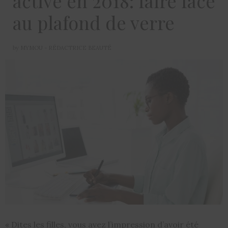
active en 2018: faire face
au plafond de verre
by
MYMOU - RÉDACTRICE BEAUTÉ
« Dites les filles, vous avez l’impression d’avoir été