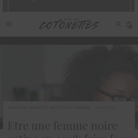
0
ARTICLES
,
LIFESTYLE
,
SECRETS DE FEMMES
9 MARS 2018
Etre une femme noire