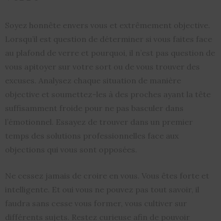
Soyez honnête envers vous et extrêmement objective.
Lorsqu’il est question de déterminer si vous faites face
au plafond de verre et pourquoi, il n’est pas question de
vous apitoyer sur votre sort ou de vous trouver des
excuses. Analysez chaque situation de manière
objective et soumettez-les à des proches ayant la tête
suffisamment froide pour ne pas basculer dans
l’émotionnel. Essayez de trouver dans un premier
temps des solutions professionnelles face aux
objections qui vous sont opposées.
Ne cessez jamais de croire en vous. Vous êtes forte et
intelligente. Et oui vous ne pouvez pas tout savoir, il
faudra sans cesse vous former, vous cultiver sur
différents sujets. Restez curieuse afin de pouvoir