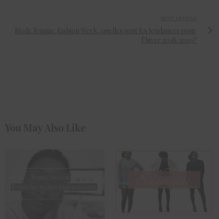
NEXT ARTICLE
Mode femme: fashion Week, quelles sont les tendances pour
l’hiver 2018/2019?
You May Also Like