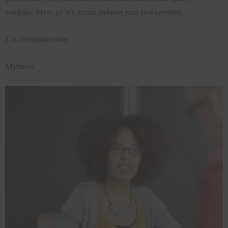
voulais. Pire, je n’y étais même pas présentée.
J’ai démissionné.
Mymou