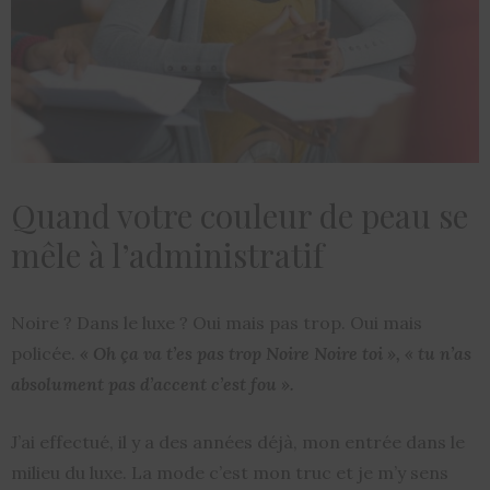
Quand votre couleur de peau se
mêle à l’administratif
Noire ? Dans le luxe ? Oui mais pas trop. Oui mais
policée.
« Oh ça va t’es pas trop Noire Noire toi »,
« tu n’as
absolument pas d’accent c’est fou ».
J’ai effectué, il y a des années déjà, mon entrée dans le
milieu du luxe. La mode c’est mon truc et je m’y sens