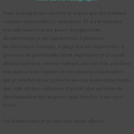
Tout au long
de
ma carrière je n’ai eu que des femmes
comme responsables / managers. Et si j’ai toujours
travaillé sans trop me poser des questions,
dernièrement je me suis heurtée à plusieurs
incohérences. Lorsque, à plage horaire supérieure, à
grosseur du portefeuille client supérieure et à travail
abattu supérieur, on m’a expliqué, pas une fois, pas deux
fois mais à trois reprises (trois années) consécutives
que je toucherai une prime beaucoup moins importante
que celle de mes collègues, il n’était plus question de
discrimination liée au genre mais bien liée à ma race:
Noire.
J’ai démissionné et je suis bien mieux ailleurs.