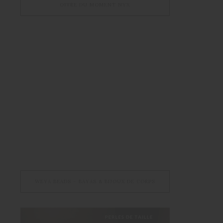
OFFRE DU MOMENT NYX
WEYA BEADS – BAYAS & BIJOUX DE CORPS