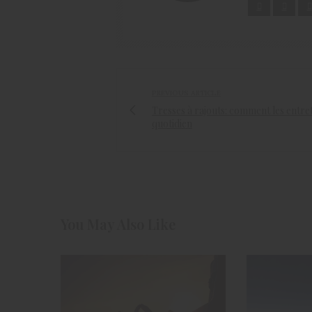
PREVIOUS ARTICLE
Tresses à rajouts: comment les entre
quotidien
You May Also Like