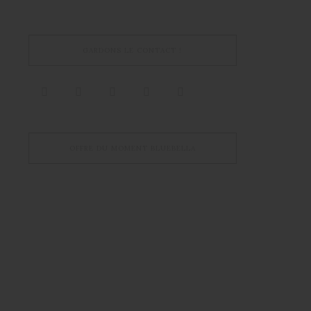
GARDONS LE CONTACT !
OFFRE DU MOMENT BLUEBELLA