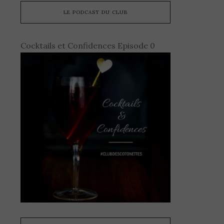
LE PODCAST DU CLUB
Cocktails et Confidences Episode 0