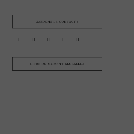
GARDONS LE CONTACT !
OFFRE DU MOMENT BLUEBELLA