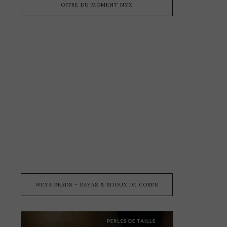
OFFRE DU MOMENT NYX
WEYA BEADS – BAYAS & BIJOUX DE CORPS