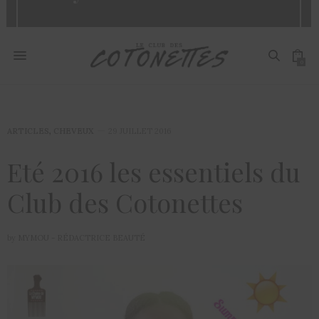
0
ARTICLES
,
CHEVEUX
29 JUILLET 2016
Eté 2016 les essentiels du
Club des Cotonettes
by
MYMOU - RÉDACTRICE BEAUTÉ