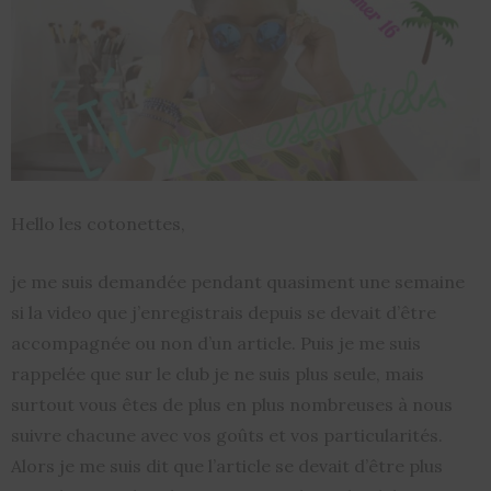
Hello les cotonettes,
je me suis demandée pendant quasiment une semaine
si la video que j’enregistrais depuis se devait d’être
accompagnée ou non d’un article. Puis je me suis
rappelée que sur le club je ne suis plus seule, mais
surtout vous êtes de plus en plus nombreuses à nous
suivre chacune avec vos goûts et vos particularités.
Alors je me suis dit que l’article se devait d’être plus