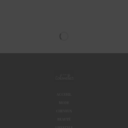
ACCUEIL
MODE
CHEVEUX
BEAUTÉ
LIFESTYLE