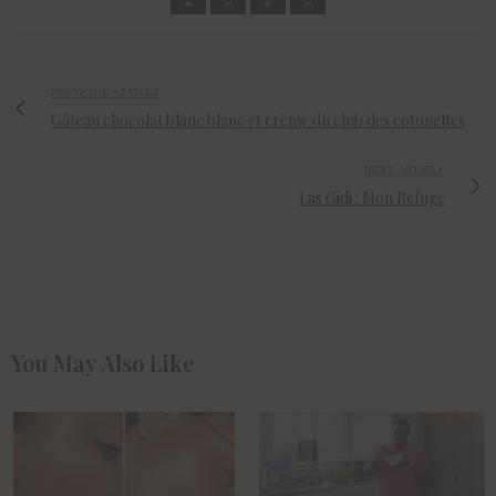
PREVIOUS ARTICLE
Gâteau chocolat blanc blanc et crème du club des cotonettes
NEXT ARTICLE
Las Gidi : Mon Refuge
You May Also Like