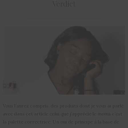
Verdict
Vous l’aurez compris, des produits dont je vous ai parlé
avec dans cet article celui que j’apprécie le moins c’est
la palette correctrice; Un oui de principe à la base de