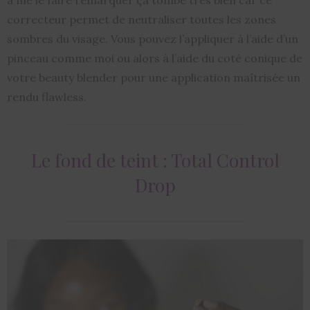
correcteur permet de neutraliser toutes les zones
sombres du visage. Vous pouvez l’appliquer à l’aide d’un
pinceau comme moi ou alors à l’aide du coté conique de
votre beauty blender pour une application maîtrisée un
rendu flawless.
Le fond de teint : Total Control
Drop