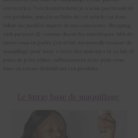
correctrice. Très honnêtement je n’avais pas besoin de
ces produits, puis j’ai eu l’idée de cet article car il me
fallait me justifier auprès de ma conscience. Shopping
with purpose 😉 comme disent les amerloques. Afin de
mieux vous en parler j’en ai fait ma nouvelle trousse de
maquillage pour mon » every day makeup » et ça fait 10
jours de je les utilise, suffisamment donc pour vous
faire un retour définitif sur ces produits.
Le Spray base de maquillage