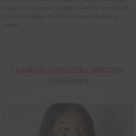
lasting » j’obtiens une meilleure tenue de mon fond de
teint et un meilleur contrôle de ma production de
sébum.
La palette Correctrice anticerne
et contours