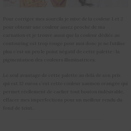
Pour corriger mes sourcils je mixe de la couleur 1 et 2
pour obtenir une couleur assez proche de ma
carnation et je trouve aussi que la couleur dédiée au
contouring est trop rouge pour moi donc je ne l’utilise
plus c’est un peu le point négatif de cette palette : la
pigmentation des couleurs illuminatrices.
Le seul avantage de cette palette au delà de son prix
qui est 12 euros c’est cette couleur saumon orangée qui
permet réellement de cacher tout bouton indésirable,
effacer mes imperfections pour un meilleur rendu du
fond de teint..