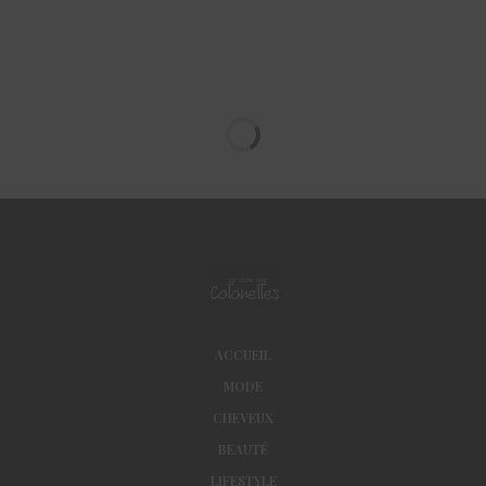
ACCUEIL
MODE
CHEVEUX
BEAUTÉ
LIFESTYLE