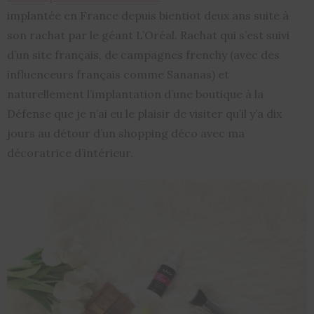
implantée en France depuis bientiot deux ans suite à
son rachat par le géant L’Oréal. Rachat qui s’est suivi
d’un site français, de campagnes frenchy (avec des
influenceurs français comme Sananas) et
naturellement l’implantation d’une boutique à la
Défense que je n’ai eu le plaisir de visiter qu’il y’a dix
jours au détour d’un shopping déco avec ma
décoratrice d’intérieur.