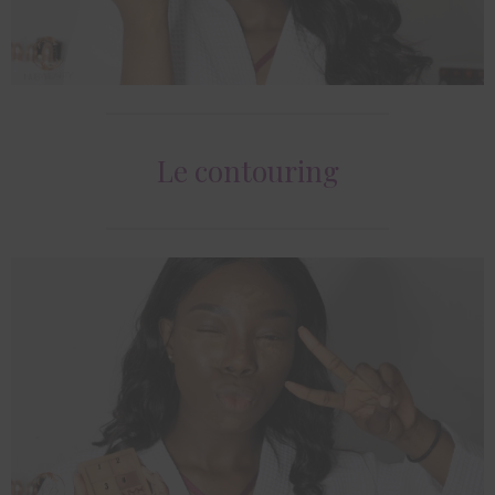
Le contouring