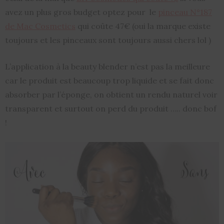
avez un plus gros budget optez pour le
pinceau N°187
de Mac Cosmetics
qui coûte 47€ (oui la marque existe
toujours et les pinceaux sont toujours aussi chers lol )
L’application à la beauty blender n’est pas la meilleure
car le produit est beaucoup trop liquide et se fait donc
absorber par l’éponge, on obtient un rendu naturel voir
transparent et surtout on perd du produit ….. donc bof
!